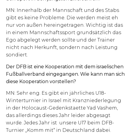
MN: Innerhalb der Mannschaft und des Stabs
gibt es keine Probleme. Die werden meist eh
nur von außen hereingetragen. Wichtig ist das
in einem Mannschaftssport grundsätzlich das
Ego abgelegt werden sollte und der Trainer
nicht nach Herkunft, sondern nach Leistung
sondiert.
Der DFB ist eine Kooperation mit dem israelischen
Fußballverband eingegangen. Wie kann man sich
diese Kooperation vorstellen?
MN: Sehr eng. Es gibt ein jährliches U18-
Winterturnier in Israel mit Kranzniederlegung
in der Holocaust-Gedenkstaette Yad Vashem,
das allerdings dieses Jahr leider abgesagt
wurde. Jedes Jahr ist unsere U17 beim DFB-
Turnier „Komm mit“ in Deutschland dabei.