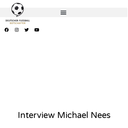
Interview Michael Nees