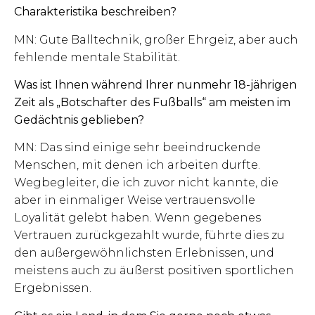
Charakteristika beschreiben?
MN: Gute Balltechnik, großer Ehrgeiz, aber auch
fehlende mentale Stabilität.
Was ist Ihnen während Ihrer nunmehr 18-jährigen
Zeit als „Botschafter des Fußballs“ am meisten im
Gedächtnis geblieben?
MN: Das sind einige sehr beeindruckende
Menschen, mit denen ich arbeiten durfte.
Wegbegleiter, die ich zuvor nicht kannte, die
aber in einmaliger Weise vertrauensvolle
Loyalität gelebt haben. Wenn gegebenes
Vertrauen zurückgezahlt wurde, führte dies zu
den außergewöhnlichsten Erlebnissen, und
meistens auch zu äußerst positiven sportlichen
Ergebnissen.