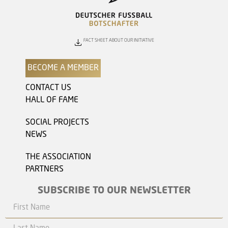
FACT SHEET ABOUT OUR INITIATIVE
BECOME A MEMBER
CONTACT US
HALL OF FAME
SOCIAL PROJECTS
NEWS
THE ASSOCIATION
PARTNERS
SUBSCRIBE TO OUR NEWSLETTER