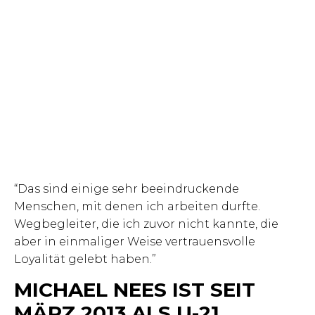
“Das sind einige sehr beeindruckende
Menschen, mit denen ich arbeiten durfte.
Wegbegleiter, die ich zuvor nicht kannte, die
aber in einmaliger Weise vertrauensvolle
Loyalität gelebt haben.”
MICHAEL NEES IST SEIT
MÄRZ 2013 ALS U-21