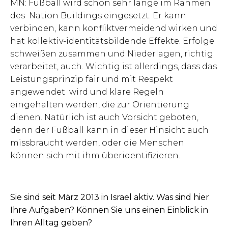
MN: Fußball wird schon sehr lange im Rahmen
des Nation Buildings eingesetzt. Er kann
verbinden, kann konfliktvermeidend wirken und
hat kollektiv-identitätsbildende Effekte. Erfolge
schweißen zusammen und Niederlagen, richtig
verarbeitet, auch. Wichtig ist allerdings, dass das
Leistungsprinzip fair und mit Respekt
angewendet wird und klare Regeln
eingehalten werden, die zur Orientierung
dienen. Natürlich ist auch Vorsicht geboten,
denn der Fußball kann in dieser Hinsicht auch
missbraucht werden, oder die Menschen
können sich mit ihm überidentifizieren.
Sie sind seit März 2013 in Israel aktiv. Was sind hier
Ihre Aufgaben? Können Sie uns einen Einblick in
Ihren Alltag geben?