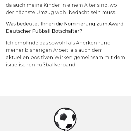
da auch meine Kinder in einem Alter sind, wo
der nächste Umzug wohl bedacht sein muss.
Was bedeutet Ihnen die Nominierung zum Award
Deutscher Fußball Botschafter?
Ich empfinde das sowohl als Anerkennung
meiner bisherigen Arbeit, als auch dem
aktuellen positiven Wirken gemeinsam mit dem
israelischen Fußballverband