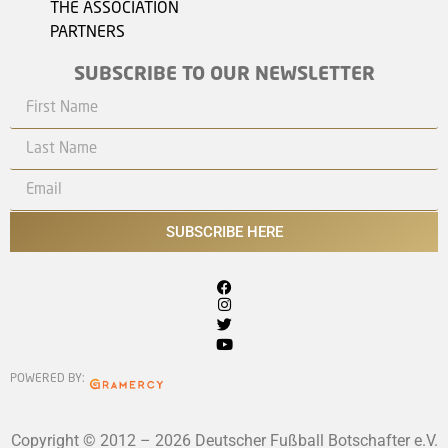
THE ASSOCIATION
PARTNERS
SUBSCRIBE TO OUR NEWSLETTER
SUBSCRIBE HERE
POWERED BY:
Copyright © 2012 – 2026 Deutscher Fußball Botschafter e.V.