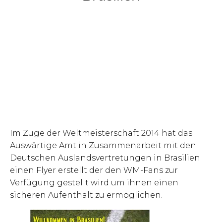
Im Zuge der Weltmeisterschaft 2014 hat das
Auswärtige Amt in Zusammenarbeit mit den
Deutschen Auslandsvertretungen in Brasilien
einen Flyer erstellt der den WM-Fans zur
Verfügung gestellt wird um ihnen einen
sicheren Aufenthalt zu ermöglichen.