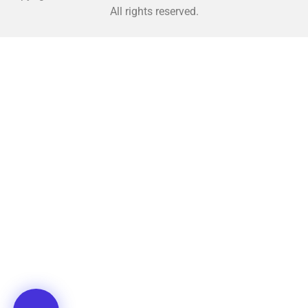
All rights reserved.