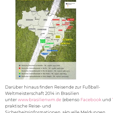
Darüber hinaus finden Reisende zur Fußball-
Weltmeisterschaft 2014 in Brasilien
unter
www.brasilienwm.de
(ebenso
Facebook
und
praktische Reise- und
Sicherheitsinformationen, aktuelle Meldungen