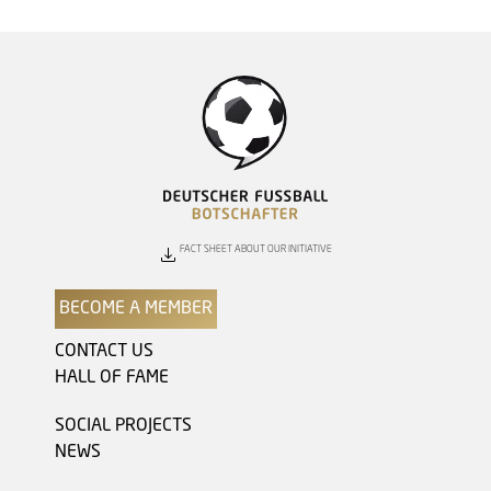
FACT SHEET ABOUT OUR INITIATIVE
BECOME A MEMBER
CONTACT US
HALL OF FAME
SOCIAL PROJECTS
NEWS