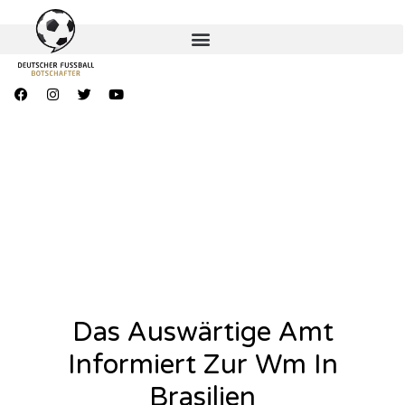
Das Auswärtige Amt
Informiert Zur Wm In
Brasilien