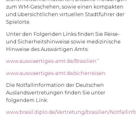
zum WM-Geschehen, sowie einen kompakten
und übersichtlichen virtuellen Stadtführer der
Spielorte.
Unter den Folgenden Links finden Sie Reise-
und Sicherheitshinweise sowie medizinische
Hinweise des Auswärtigen Amts:
www.auswaertiges-amt.de/Brasilien
´
www.auswaertiges-amt.de/sicherreisen
Die Notfallinformation der Deutschen
Auslandsvertretungen finden Sie unter
folgendem Link:
www.brasil.diplo.de/Vertretung/brasilien/Notfallin