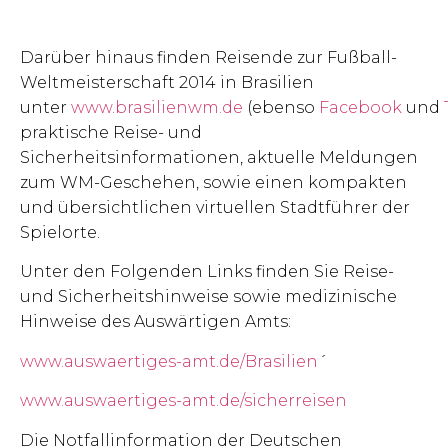
Darüber hinaus finden Reisende zur Fußball-
Weltmeisterschaft 2014 in Brasilien
unter
www.brasilienwm.de
(ebenso
Facebook
und
praktische Reise- und
Sicherheitsinformationen, aktuelle Meldungen
zum WM-Geschehen, sowie einen kompakten
und übersichtlichen virtuellen Stadtführer der
Spielorte.
Unter den Folgenden Links finden Sie Reise-
und Sicherheitshinweise sowie medizinische
Hinweise des Auswärtigen Amts:
www.auswaertiges-amt.de/Brasilien
´
www.auswaertiges-amt.de/sicherreisen
Die Notfallinformation der Deutschen