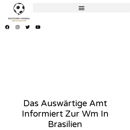
Das Auswärtige Amt
Informiert Zur Wm In
Brasilien