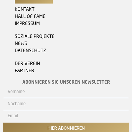
KONTAKT
HALL OF FAME
IMPRESSUM
SOZIALE PROJEKTE
NEWS
DATENSCHUTZ
DER VEREIN
PARTNER
ABONNIEREN SIE UNSEREN NEWSLETTER
HIER ABONNIEREN