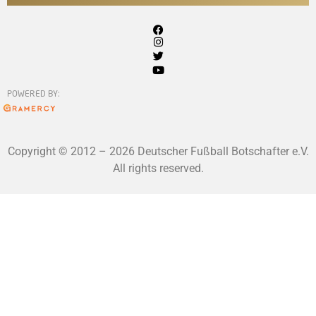
POWERED BY:
Copyright © 2012 – 2026 Deutscher Fußball Botschafter e.V.
All rights reserved.