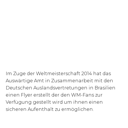
Im Zuge der Weltmeisterschaft 2014 hat das
Auswärtige Amt in Zusammenarbeit mit den
Deutschen Auslandsvertretungen in Brasilien
einen Flyer erstellt der den WM-Fans zur
Verfügung gestellt wird um ihnen einen
sicheren Aufenthalt zu ermöglichen.