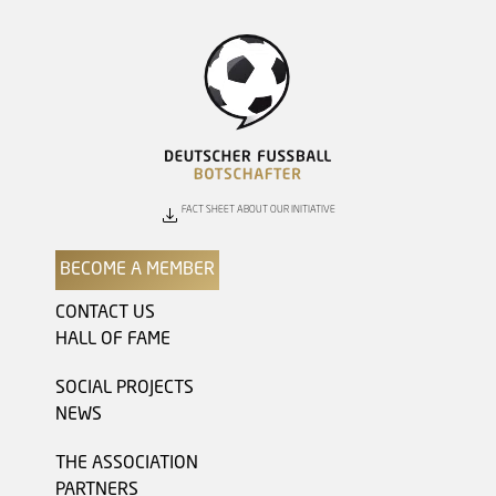
FACT SHEET ABOUT OUR INITIATIVE
BECOME A MEMBER
CONTACT US
HALL OF FAME
SOCIAL PROJECTS
NEWS
THE ASSOCIATION
PARTNERS