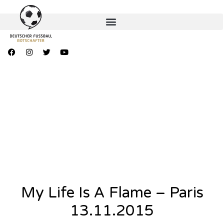
My Life Is A Flame – Paris
13.11.2015