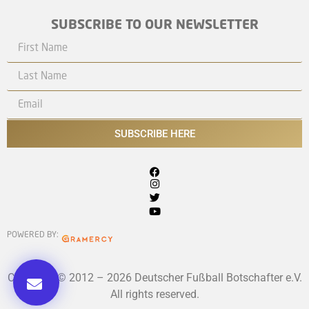
SUBSCRIBE TO OUR NEWSLETTER
SUBSCRIBE HERE
POWERED BY:
Copyright © 2012 – 2026 Deutscher Fußball Botschafter e.V.
All rights reserved.