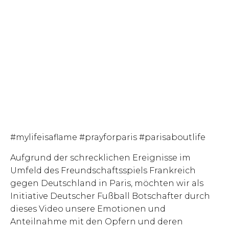
#mylifeisaflame #prayforparis #parisaboutlife
Aufgrund der schrecklichen Ereignisse im
Umfeld des Freundschaftsspiels Frankreich
gegen Deutschland in Paris, möchten wir als
Initiative Deutscher Fußball Botschafter durch
dieses Video unsere Emotionen und
Anteilnahme mit den Opfern und deren