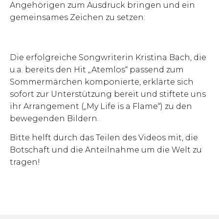
Angehörigen zum Ausdruck bringen und ein
gemeinsames Zeichen zu setzen:
Die erfolgreiche Songwriterin Kristina Bach, die
u.a. bereits den Hit „Atemlos“ passend zum
Sommermärchen komponierte, erklärte sich
sofort zur Unterstützung bereit und stiftete uns
ihr Arrangement („My Life is a Flame“) zu den
bewegenden Bildern.
Bitte helft durch das Teilen des Videos mit, die
Botschaft und die Anteilnahme um die Welt zu
tragen!