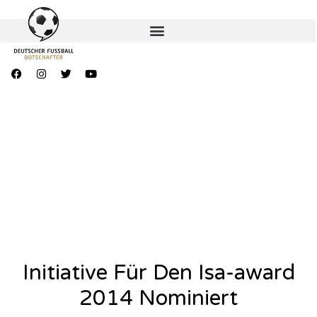
Initiative Für Den Isa-award
2014 Nominiert