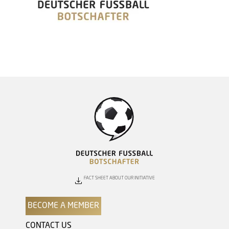
FACT SHEET ABOUT OUR INITIATIVE
BECOME A MEMBER
CONTACT US