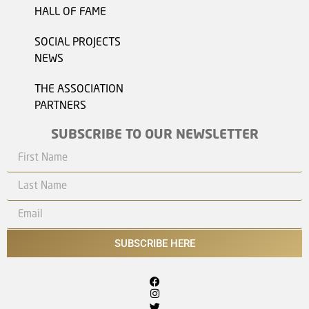
HALL OF FAME
SOCIAL PROJECTS
NEWS
THE ASSOCIATION
PARTNERS
SUBSCRIBE TO OUR NEWSLETTER
SUBSCRIBE HERE