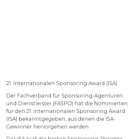
21. Internationalen Sponsoring Award (ISA)
Der Fachverband für Sponsoring-Agenturen
und Dienstleister (FASPO) hat die Nominierten
für den 21. Internationalen Sponsoring Award
(ISA) bekanntgegeben, aus denen die ISA-
Gewinner hervorgehen werden.
Der ISA kürt die besten Sponsoring-Projekte