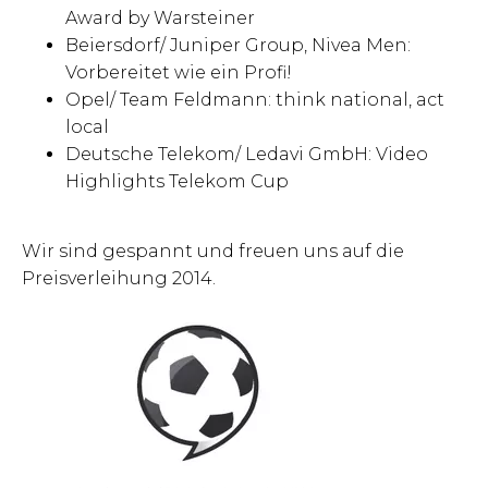
Award by Warsteiner
Beiersdorf/ Juniper Group, Nivea Men:
Vorbereitet wie ein Profi!
Opel/ Team Feldmann: think national, act
local
Deutsche Telekom/ Ledavi GmbH: Video
Highlights Telekom Cup
Wir sind gespannt und freuen uns auf die
Preisverleihung 2014.