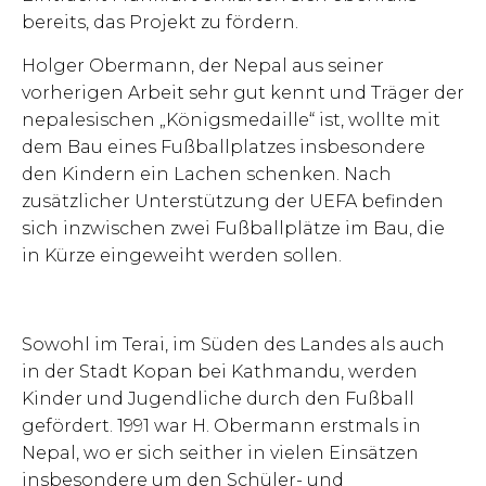
bereits, das Projekt zu fördern.
Holger Obermann, der Nepal aus seiner
vorherigen Arbeit sehr gut kennt und Träger der
nepalesischen „Königsmedaille“ ist, wollte mit
dem Bau eines Fußballplatzes insbesondere
den Kindern ein Lachen schenken. Nach
zusätzlicher Unterstützung der UEFA befinden
sich inzwischen zwei Fußballplätze im Bau, die
in Kürze eingeweiht werden sollen.
Sowohl im Terai, im Süden des Landes als auch
in der Stadt Kopan bei Kathmandu, werden
Kinder und Jugendliche durch den Fußball
gefördert. 1991 war H. Obermann erstmals in
Nepal, wo er sich seither in vielen Einsätzen
insbesondere um den Schüler- und