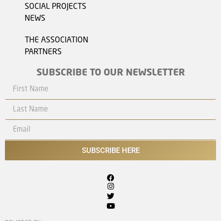
SOCIAL PROJECTS
NEWS
THE ASSOCIATION
PARTNERS
SUBSCRIBE TO OUR NEWSLETTER
SUBSCRIBE HERE