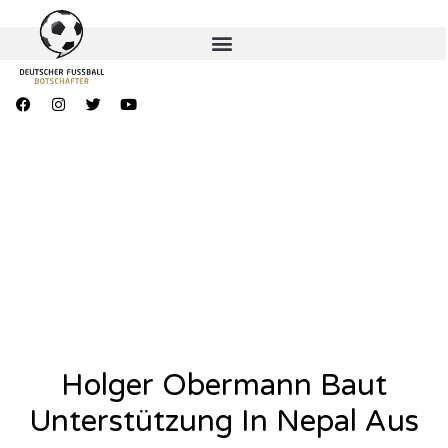
Holger Obermann Baut
Unterstützung In Nepal Aus