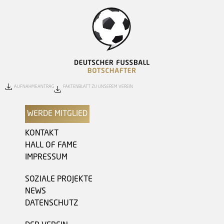
AUFNAHMEANTRAG
FAKTENBLATT ZU UNSEREM VEREIN
WERDE MITGLIED
KONTAKT
HALL OF FAME
IMPRESSUM
SOZIALE PROJEKTE
NEWS
DATENSCHUTZ