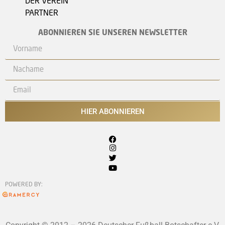
DER VEREIN
PARTNER
ABONNIEREN SIE UNSEREN NEWSLETTER
HIER ABONNIEREN
POWERED BY: