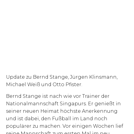
Update zu Bernd Stange, Jürgen Klinsmann,
Michael Weiß und Otto Pfister.
Bernd Stange ist nach wie vor Trainer der
Nationalmannschaft Singapurs. Er genießt in
seiner neuen Heimat höchste Anerkennung
und ist dabei, den Fußball im Land noch
populärer zu machen. Vor einigen Wochen lief
seine Mannschaft zum ersten Mal im neu