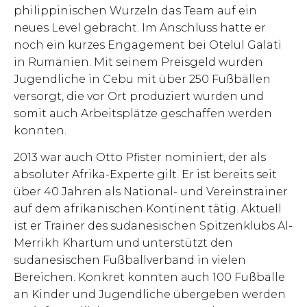
philippinischen Wurzeln das Team auf ein
neues Level gebracht. Im Anschluss hatte er
noch ein kurzes Engagement bei Otelul Galati
in Rumänien. Mit seinem Preisgeld wurden
Jugendliche in Cebu mit über 250 Fußbällen
versorgt, die vor Ort produziert wurden und
somit auch Arbeitsplätze geschaffen werden
konnten.
2013 war auch Otto Pfister nominiert, der als
absoluter Afrika-Experte gilt. Er ist bereits seit
über 40 Jahren als National- und Vereinstrainer
auf dem afrikanischen Kontinent tätig. Aktuell
ist er Trainer des sudanesischen Spitzenklubs Al-
Merrikh Khartum und unterstützt den
sudanesischen Fußballverband in vielen
Bereichen. Konkret konnten auch 100 Fußbälle
an Kinder und Jugendliche übergeben werden