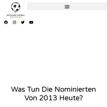
Was Tun Die Nominierten
Von 2013 Heute?