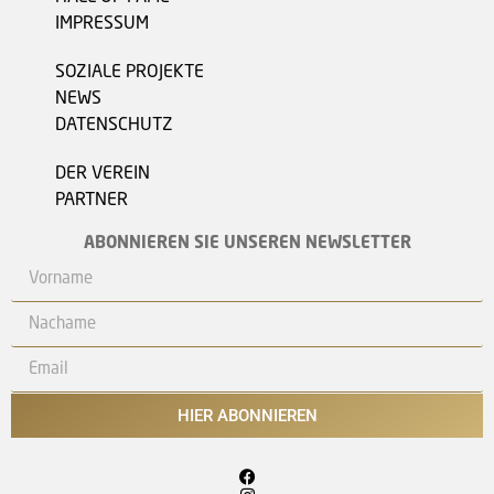
IMPRESSUM
SOZIALE PROJEKTE
NEWS
DATENSCHUTZ
DER VEREIN
PARTNER
ABONNIEREN SIE UNSEREN NEWSLETTER
HIER ABONNIEREN