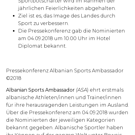
Sportbotschafter wird im Rahmen der
jährlichen Feierlichkeiten abgehalten.
Ziel ist es, das Image des Landes durch
Sport zu verbessern.
Die Pressekonferenz gab die Nominierten
am 04.09.2018 um 10.00 Uhr im Hotel
Diplomat bekannt.
Pressekonferenz Albanian Sports Ambassador
©2018
Albanian Sports Ambassador
(ASA
) ehrt erstmals
albanische Athleten/innen und Trainer/innen
für ihre herausragenden Leistungen im Ausland.
Über die Pressekonferenz am 04.09.2018 wurden
die Nominierten der jeweiligen Kategorien
bekannt gegeben. Albanische Sportler haben