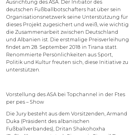
Ausrichtung des ASA. Der Initiator des
deutschen Fußballbotschafters hat über sein
Organisationsnetzwerk seine Unterstützung für
dieses Projekt zugesichert und weiß, wie wichtig
die Zusammenarbeit zwischen Deutschland
und Albanien ist. Die erstmalige Preisverleihung
findet am 28. September 2018 in Tirana statt.
Renommierte Persönlichkeiten aus Sport,
Politik und Kultur freuten sich, diese Initiative zu
unterstützen.
Vorstellung des ASA bei Topchannel in der Ftes
per pes – Show
Die Jury besteht aus dem Vorsitzenden, Armand
Duka (Präsident des albanischen
Fußballverbandes), Dritan Shakohoxha