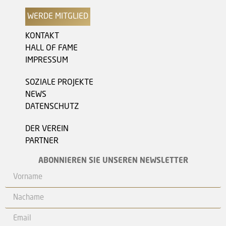
WERDE MITGLIED
KONTAKT
HALL OF FAME
IMPRESSUM
SOZIALE PROJEKTE
NEWS
DATENSCHUTZ
DER VEREIN
PARTNER
ABONNIEREN SIE UNSEREN NEWSLETTER