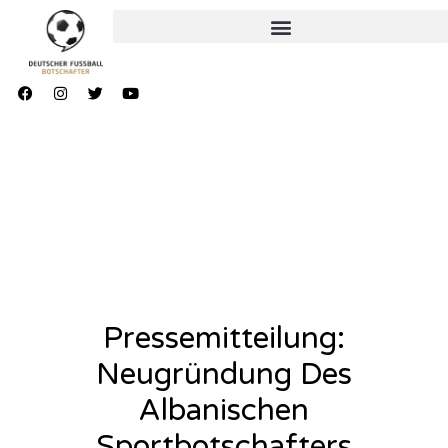
Pressemitteilung:
Neugründung Des
Albanischen
Sportbotschafters