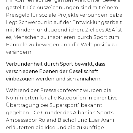
ihr Können auf der ganzen Welt unter Beweis
gestellt. Die Auszeichnungen sind mit einem
Preisgeld für soziale Projekte verbunden, dabei
liegt Schwerpunkt auf der Entwicklungsarbeit
mit Kindern und Jugendlichen. Ziel des ASA ist
es, Menschen zu inspirieren, durch Sport zum
Handeln zu bewegen und die Welt positiv zu
verändern.
Verbundenheit durch Sport bewirkt, dass
verschiedene Ebenen der Gesellschaft
einbezogen werden und sich annähern.
Während der Pressekonferenz wurden die
Nominierten für alle Kategorien in einer Live-
Übertragung bei Supersport1 bekannt
gegeben. Die Gründer des Albanian Sports
Ambassador Roland Bischof und Luar Arani
erläuterten die Idee und die zukünftige