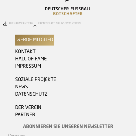
AUFNAHMEANTRAG
FAKTENBLATT ZU UNSEREM VEREIN
WERDE MITGLIED
KONTAKT
HALL OF FAME
IMPRESSUM
SOZIALE PROJEKTE
NEWS
DATENSCHUTZ
DER VEREIN
PARTNER
ABONNIEREN SIE UNSEREN NEWSLETTER