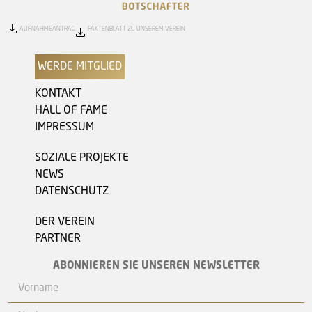
AUFNAHMEANTRAG
FAKTENBLATT ZU UNSEREM VEREIN
WERDE MITGLIED
KONTAKT
HALL OF FAME
IMPRESSUM
SOZIALE PROJEKTE
NEWS
DATENSCHUTZ
DER VEREIN
PARTNER
ABONNIEREN SIE UNSEREN NEWSLETTER