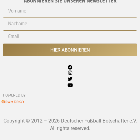
ABONNIEREN SIE UNSEREN NEWSLETTER
HIER ABONNIEREN
POWERED BY:
Copyright © 2012 – 2026 Deutscher Fußball Botschafter e.V.
All rights reserved.