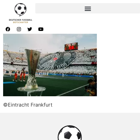
©Eintracht Frankfurt