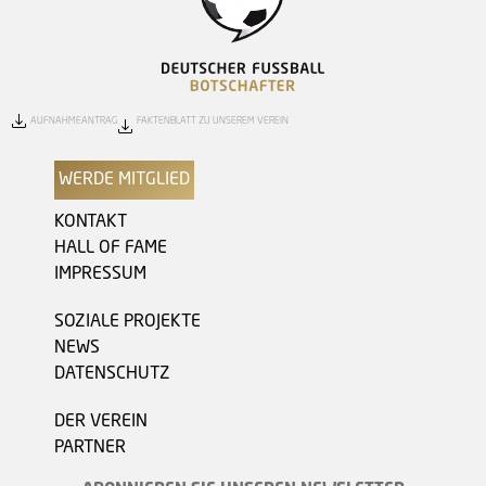
AUFNAHMEANTRAG
FAKTENBLATT ZU UNSEREM VEREIN
WERDE MITGLIED
KONTAKT
HALL OF FAME
IMPRESSUM
SOZIALE PROJEKTE
NEWS
DATENSCHUTZ
DER VEREIN
PARTNER