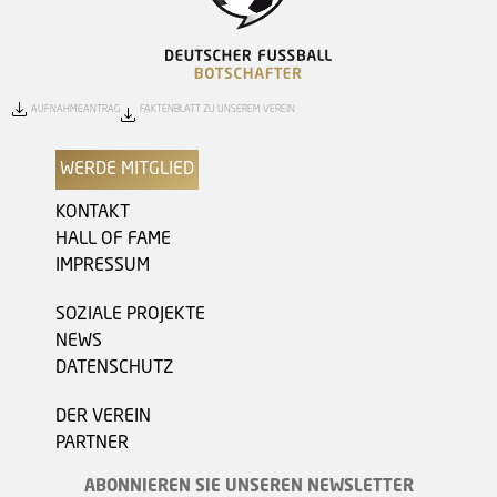
AUFNAHMEANTRAG
FAKTENBLATT ZU UNSEREM VEREIN
WERDE MITGLIED
KONTAKT
HALL OF FAME
IMPRESSUM
SOZIALE PROJEKTE
NEWS
DATENSCHUTZ
DER VEREIN
PARTNER
ABONNIEREN SIE UNSEREN NEWSLETTER