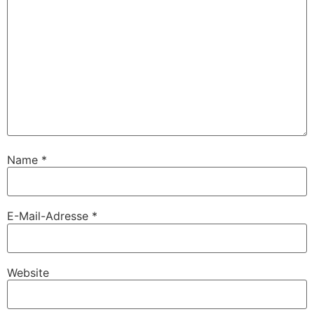
Name
*
E-Mail-Adresse
*
Website