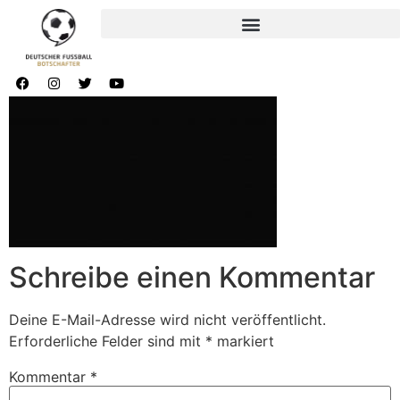
Schreibe einen Kommentar
Deine E-Mail-Adresse wird nicht veröffentlicht.
Erforderliche Felder sind mit
*
markiert
Kommentar
*