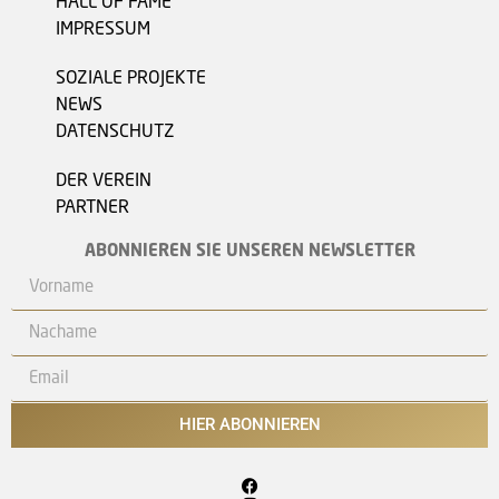
HALL OF FAME
IMPRESSUM
SOZIALE PROJEKTE
NEWS
DATENSCHUTZ
DER VEREIN
PARTNER
ABONNIEREN SIE UNSEREN NEWSLETTER
HIER ABONNIEREN