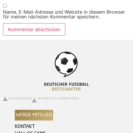
Name, E-Mail-Adresse und Website in diesem Browser
für meinen nächsten Kommentar speichern.
AUFNAHMEANTRAG
FAKTENBLATT ZU UNSEREM VEREIN
WERDE MITGLIED
KONTAKT