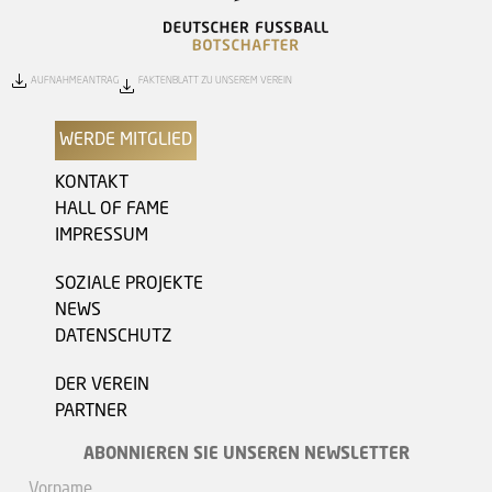
AUFNAHMEANTRAG
FAKTENBLATT ZU UNSEREM VEREIN
WERDE MITGLIED
KONTAKT
HALL OF FAME
IMPRESSUM
SOZIALE PROJEKTE
NEWS
DATENSCHUTZ
DER VEREIN
PARTNER
ABONNIEREN SIE UNSEREN NEWSLETTER