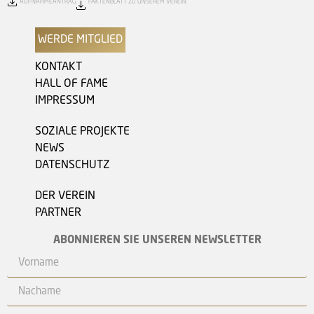
AUFNAHMEANTRAG
FAKTENBLATT ZU UNSEREM VEREIN
WERDE MITGLIED
KONTAKT
HALL OF FAME
IMPRESSUM
SOZIALE PROJEKTE
NEWS
DATENSCHUTZ
DER VEREIN
PARTNER
ABONNIEREN SIE UNSEREN NEWSLETTER