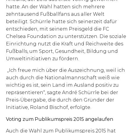
hatte. An der Wahl hatten sich mehrere
zehntausend Fußballfans aus aller Welt
beteiligt. Schürrle hatte sich seinerzeit dafür
entschieden, mit seinem Preisgeld die FC
Chelsea Foundation zu unterstützen. Die soziale
Einrichtung nutzt die Kraft und Reichweite des
Fußballs, um Sport, Gesundheit, Bildung und
Umweltinitiativen zu fördern.
„Ich freue mich über die Auszeichnung, weil ich
auch durch die Nationalmannschaft weiß wie
wichtig es ist, sein Land im Ausland positiv zu
repräsentieren“, sagte André Schürrle bei der
Preis-Übergabe, die durch den Gründer der
Initiative, Roland Bischof, erfolgte.
Voting zum Publikumspreis 2015 angelaufen
Auch die Wahl zum Publikumspreis 2015 hat