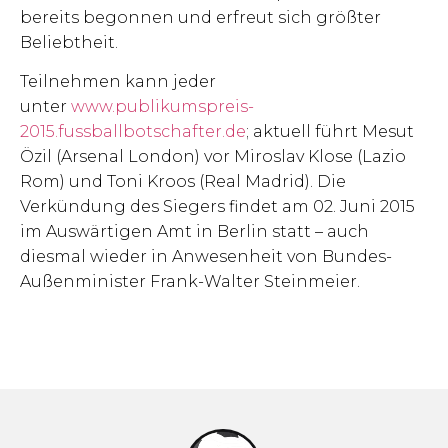
bereits begonnen und erfreut sich größter
Beliebtheit.
Teilnehmen kann jeder
unter
www.publikumspreis-
2015.fussballbotschafter.de
; aktuell führt Mesut
Özil (Arsenal London) vor Miroslav Klose (Lazio
Rom) und Toni Kroos (Real Madrid). Die
Verkündung des Siegers findet am 02. Juni 2015
im Auswärtigen Amt in Berlin statt – auch
diesmal wieder in Anwesenheit von Bundes-
Außenminister Frank-Walter Steinmeier.