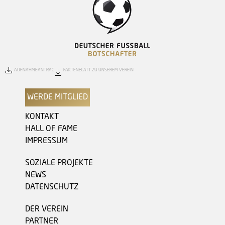
AUFNAHMEANTRAG
FAKTENBLATT ZU UNSEREM VEREIN
WERDE MITGLIED
KONTAKT
HALL OF FAME
IMPRESSUM
SOZIALE PROJEKTE
NEWS
DATENSCHUTZ
DER VEREIN
PARTNER