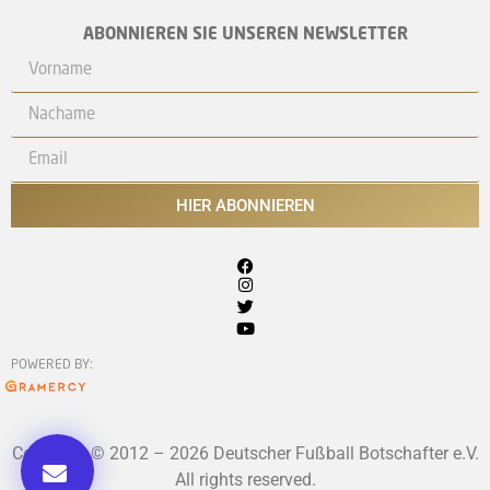
ABONNIEREN SIE UNSEREN NEWSLETTER
HIER ABONNIEREN
POWERED BY:
Copyright © 2012 – 2026 Deutscher Fußball Botschafter e.V.
All rights reserved.