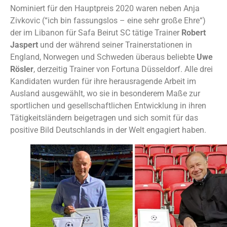
Nominiert für den Hauptpreis 2020 waren neben Anja
Zivkovic (“ich bin fassungslos – eine sehr große Ehre“)
der im Libanon für Safa Beirut SC tätige Trainer
Robert
Jaspert
und der während seiner Trainerstationen in
England, Norwegen und Schweden überaus beliebte
Uwe
Rösler
, derzeitig Trainer von Fortuna Düsseldorf. Alle drei
Kandidaten wurden für ihre herausragende Arbeit im
Ausland ausgewählt, wo sie in besonderem Maße zur
sportlichen und gesellschaftlichen Entwicklung in ihren
Tätigkeitsländern beigetragen und sich somit für das
positive Bild Deutschlands in der Welt engagiert haben.