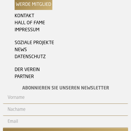
WERDE MITGLIED
KONTAKT
HALL OF FAME
IMPRESSUM
SOZIALE PROJEKTE
NEWS
DATENSCHUTZ
DER VEREIN
PARTNER
ABONNIEREN SIE UNSEREN NEWSLETTER