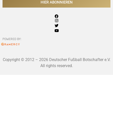
HIER ABONNIEREN
POWERED BY:
Copyright © 2012 – 2026 Deutscher Fußball Botschafter e.V.
All rights reserved.