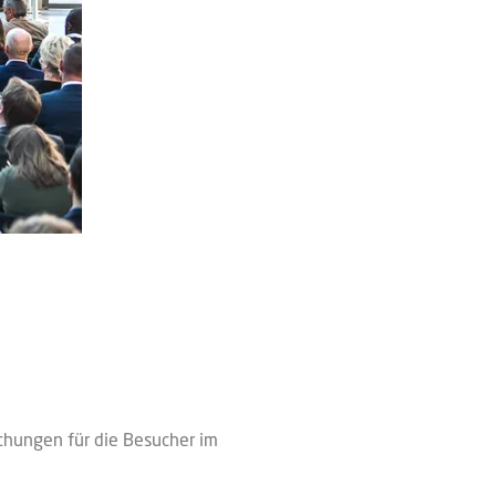
hungen für die Besucher im