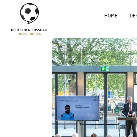
HOME
DE