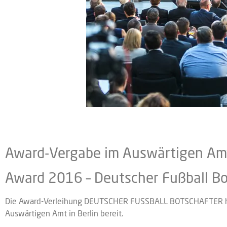
Award-Vergabe im Auswärtigen Am
Award 2016 – Deutscher Fußball Bot
Die Award-Verleihung DEUTSCHER FUSSBALL BOTSCHAFTER hielt
Auswärtigen Amt in Berlin bereit.