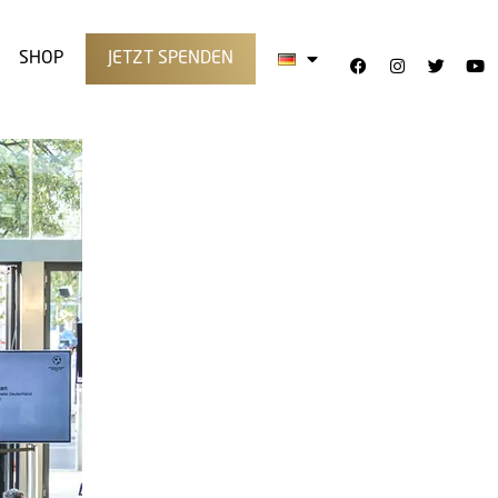
SHOP
JETZT SPENDEN