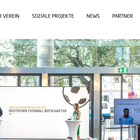
R VEREIN
SOZIALE PROJEKTE
NEWS
PARTNER