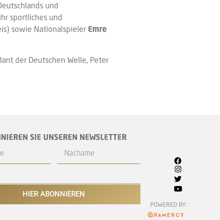
Deutschlands und
hr sportliches und
is) sowie Nationalspieler
Emre
dant der Deutschen Welle, Peter
NIEREN SIE UNSEREN NEWSLETTER
HIER ABONNIEREN
POWERED BY: