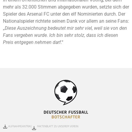
mehr als 32.000 Stimmen abgegeben wurden, setzte sich der
Spieler des Arsenal FC unter den elf Nominierten durch. Der
Nationalspieler richtete seinen Dank vor allem an seine Fans:
„
Diese Auszeichnung bedeutet mir sehr viel, weil sie von den
Fans vergeben wurde. Ich bin sehr stolz, dass ich diesen
Preis entgegen nehmen darf
.“
AUFNAHMEANTRAG
FAKTENBLATT ZU UNSEREM VEREIN