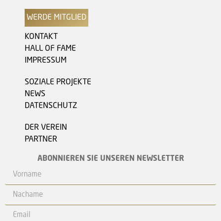
WERDE MITGLIED
KONTAKT
HALL OF FAME
IMPRESSUM
SOZIALE PROJEKTE
NEWS
DATENSCHUTZ
DER VEREIN
PARTNER
ABONNIEREN SIE UNSEREN NEWSLETTER