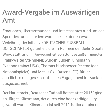
Award-Vergabe im Auswärtigen
Amt
Emotionen, Überraschungen und Interessantes rund um den
Sport des runden Leders waren bei der dritten Award-
Verleihung der Initiative DEUTSCHER FUSSBALL
BOTSCHAFTER garantiert, die im Rahmen der Berlin Sports
Week stattfand. In Anwesenheit von Bundesaußenminister
Frank-Walter Steinmeier, wurden Jürgen Klinsmann
(Nationaltrainer USA), Thomas Hitzlsperger (ehemaliger
Nationalspieler) und Mesut Özil (Arsenal FC) für ihr
sportliches und gesellschaftliches Engagement im Ausland
ausgezeichnet.
Der Hauptpreis „Deutscher Fußball Botschafter 2015“ ging
an Jürgen Klinsmann, der durch eine hochkarätige Jury
gewählt wurde. Klinsmann ist seit 2011 Nationaltrainer der