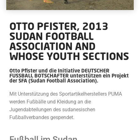
OTTO PFISTER, 2013
SUDAN FOOTBALL
ASSOCIATION AND
WHOSE YOUTH SECTIONS
Otto Pfister und die Initiative DEUTSCHER
FUSSBALL BOTSCHAFTER unterstützen ein Projekt
der SFA (Sudan Football Association).
Mit Unterstützung des Sportartikelherstellers PUMA
werden Fußbälle und Kleidung an die
Jugendabteilungen des sudanesischen
Fußballverbandes gespendet.
Fußball im Sudan