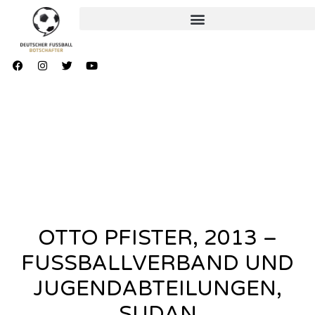
OTTO PFISTER, 2013 –
FUSSBALLVERBAND UND
JUGENDABTEILUNGEN,
SUDAN