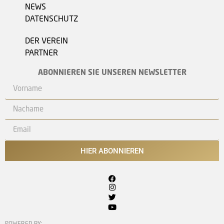
NEWS
DATENSCHUTZ
DER VEREIN
PARTNER
ABONNIEREN SIE UNSEREN NEWSLETTER
HIER ABONNIEREN