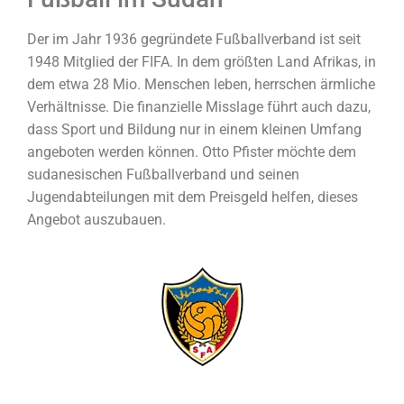
Der im Jahr 1936 gegründete Fußballverband ist seit
1948 Mitglied der FIFA. In dem größten Land Afrikas, in
dem etwa 28 Mio. Menschen leben, herrschen ärmliche
Verhältnisse. Die finanzielle Misslage führt auch dazu,
dass Sport und Bildung nur in einem kleinen Umfang
angeboten werden können. Otto Pfister möchte dem
sudanesischen Fußballverband und seinen
Jugendabteilungen mit dem Preisgeld helfen, dieses
Angebot auszubauen.