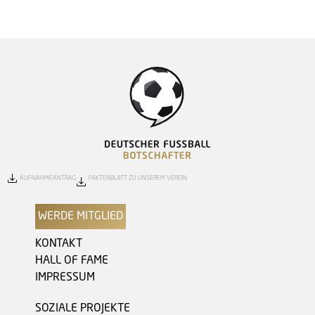
AUFNAHMEANTRAG
FAKTENBLATT ZU UNSEREM VEREIN
WERDE MITGLIED
KONTAKT
HALL OF FAME
IMPRESSUM
SOZIALE PROJEKTE