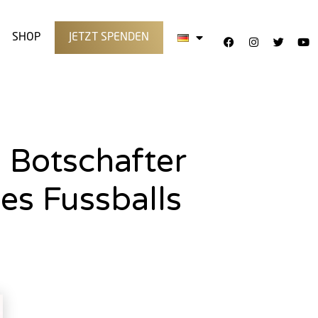
SHOP
JETZT SPENDEN
 Botschafter
Des Fussballs