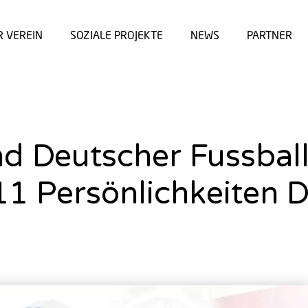
R VEREIN
SOZIALE PROJEKTE
NEWS
PARTNER
d Deutscher Fussball
 11 Persönlichkeiten 