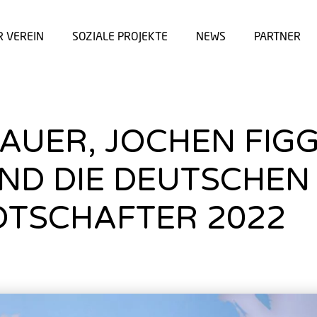
R VEREIN
SOZIALE PROJEKTE
NEWS
PARTNER
UER, JOCHEN FIGG
ND DIE DEUTSCHEN
OTSCHAFTER 2022