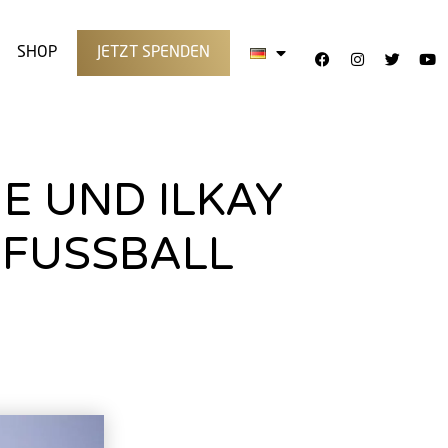
SHOP
JETZT SPENDEN
E UND ILKAY
 FUSSBALL