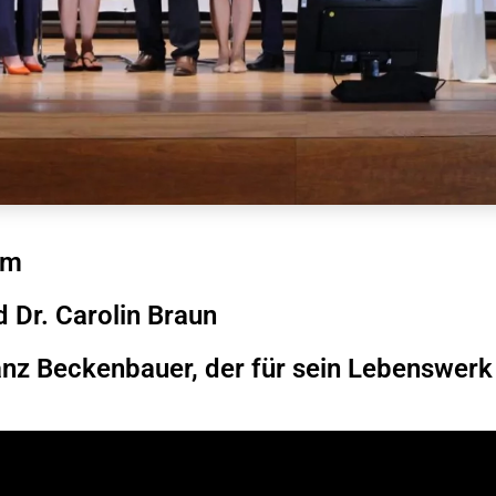
um
 Dr. Carolin Braun
ranz Beckenbauer, der für sein Lebenswerk