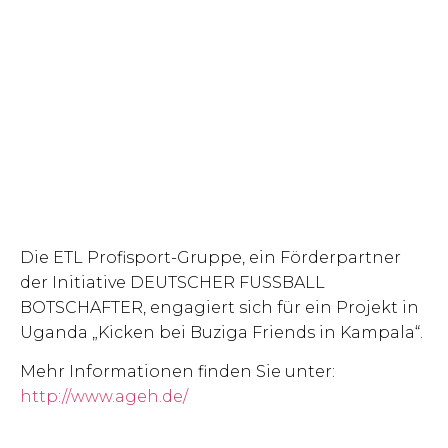
Die ETL Profisport-Gruppe, ein Förderpartner
der Initiative DEUTSCHER FUSSBALL
BOTSCHAFTER, engagiert sich für ein Projekt in
Uganda „Kicken bei Buziga Friends in Kampala“.
Mehr Informationen finden Sie unter:
http://www.ageh.de/