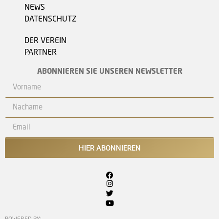
NEWS
DATENSCHUTZ
DER VEREIN
PARTNER
ABONNIEREN SIE UNSEREN NEWSLETTER
HIER ABONNIEREN