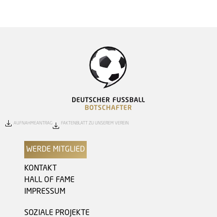
AUFNAHMEANTRAG
FAKTENBLATT ZU UNSEREM VEREIN
WERDE MITGLIED
KONTAKT
HALL OF FAME
IMPRESSUM
SOZIALE PROJEKTE