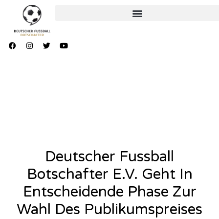
Deutscher Fussball
Botschafter E.V. Geht In
Entscheidende Phase Zur
Wahl Des Publikumspreises