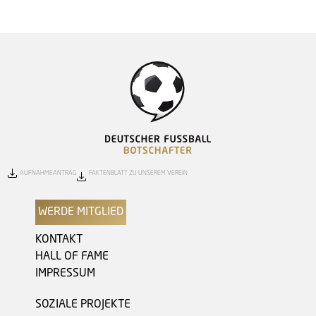
AUFNAHMEANTRAG
FAKTENBLATT ZU UNSEREM VEREIN
WERDE MITGLIED
KONTAKT
HALL OF FAME
IMPRESSUM
SOZIALE PROJEKTE