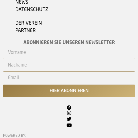
NEWS
DATENSCHUTZ
DER VEREIN
PARTNER
ABONNIEREN SIE UNSEREN NEWSLETTER
HIER ABONNIEREN
POWERED BY: