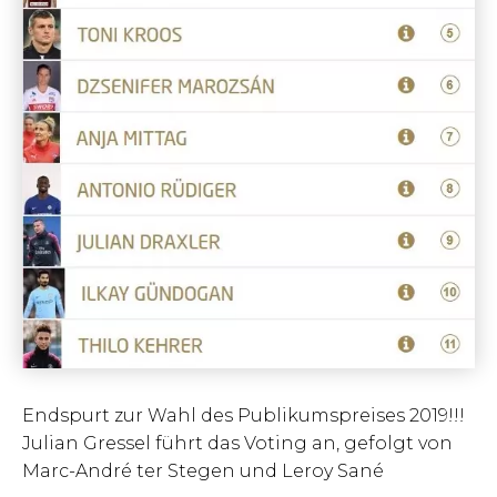
Endspurt zur Wahl des Publikumspreises 2019!!!
Julian Gressel führt das Voting an, gefolgt von
Marc-André ter Stegen und Leroy Sané