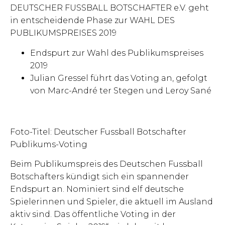
DEUTSCHER FUSSBALL BOTSCHAFTER e.V. geht
in entscheidende Phase zur WAHL DES
PUBLIKUMSPREISES 2019
Endspurt zur Wahl des Publikumspreises
2019
Julian Gressel führt das Voting an, gefolgt
von Marc-André ter Stegen und Leroy Sané
Foto-Titel: Deutscher Fussball Botschafter
Publikums-Voting
Beim Publikumspreis des Deutschen Fussball
Botschafters kündigt sich ein spannender
Endspurt an. Nominiert sind elf deutsche
Spielerinnen und Spieler, die aktuell im Ausland
aktiv sind. Das öffentliche Voting in der