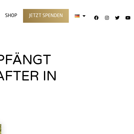
SHOP
JETZT SPENDEN
PFÄNGT
FTER IN