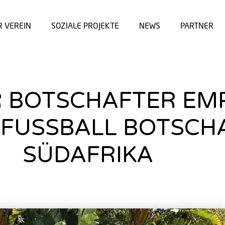
R VEREIN
SOZIALE PROJEKTE
NEWS
PARTNER
 BOTSCHAFTER EM
FUSSBALL BOTSCHA
SÜDAFRIKA