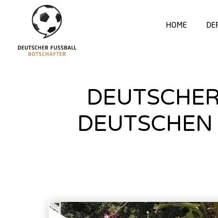
HOME
DE
DEUTSCHER
DEUTSCHEN 