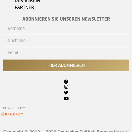
DER VEREIN
PARTNER
ABONNIEREN SIE UNSEREN NEWSLETTER
HIER ABONNIEREN
POWERED BY: