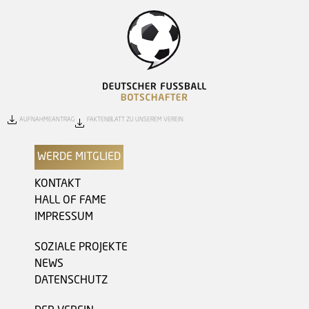
AUFNAHMEANTRAG
FAKTENBLATT ZU UNSEREM VEREIN
WERDE MITGLIED
KONTAKT
HALL OF FAME
IMPRESSUM
SOZIALE PROJEKTE
NEWS
DATENSCHUTZ