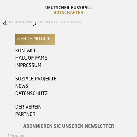
AUFNAHMEANTRAG
FAKTENBLATT ZU UNSEREM VEREIN
WERDE MITGLIED
KONTAKT
HALL OF FAME
IMPRESSUM
SOZIALE PROJEKTE
NEWS
DATENSCHUTZ
DER VEREIN
PARTNER
ABONNIEREN SIE UNSEREN NEWSLETTER