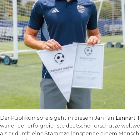
Der Publikumspreis geht in diesem Jahr an
Lennart 
war er der erfolgreichste deutsche Torschütze weltweit
als er durch eine Stammzellenspende einem Menschen