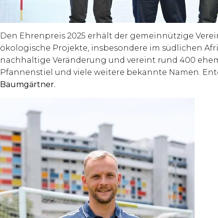
Den Ehrenpreis 2025 erhält der gemeinnützige Vere
ökologische Projekte, insbesondere im südlichen Afrik
nachhaltige Veränderung und vereint rund 400 ehemal
Pfannenstiel und viele weitere bekannte Namen. 
Baumgärtner.