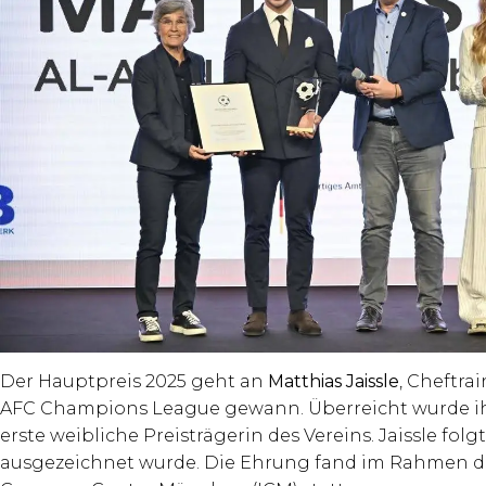
Der Hauptpreis 2025 geht an
Matthias Jaissle
, Cheftra
AFC Champions League gewann. Überreicht wurde i
erste weibliche Preisträgerin des Vereins. Jaissle fo
ausgezeichnet wurde. Die Ehrung fand im Rahmen d