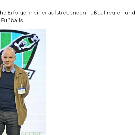
che Erfolge in einer aufstrebenden Fußballregion un
Fußballs.