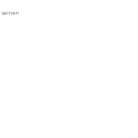
d seinen