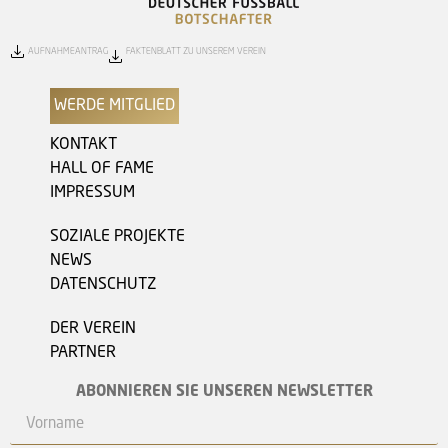
AUFNAHMEANTRAG
FAKTENBLATT ZU UNSEREM VEREIN
WERDE MITGLIED
KONTAKT
HALL OF FAME
IMPRESSUM
SOZIALE PROJEKTE
NEWS
DATENSCHUTZ
DER VEREIN
PARTNER
ABONNIEREN SIE UNSEREN NEWSLETTER