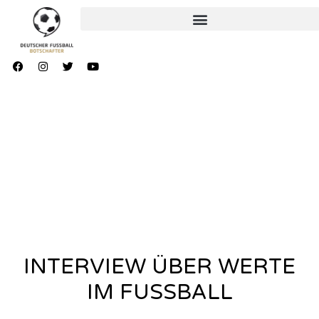
INTERVIEW ÜBER WERTE
IM FUSSBALL