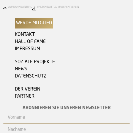
AUFNAHMEANTRAG
FAKTENBLATT ZU UNSEREM VEREIN
WERDE MITGLIED
KONTAKT
HALL OF FAME
IMPRESSUM
SOZIALE PROJEKTE
NEWS
DATENSCHUTZ
DER VEREIN
PARTNER
ABONNIEREN SIE UNSEREN NEWSLETTER